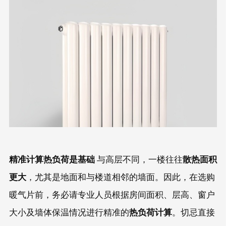
精准计算热负荷是基础
散热面积
与高层不同，一楼往往
更大
，尤其是地面和与楼道相邻的墙面。因此，在选购
暖气片前，务必请专业人员根据房间面积、层高、窗户
热负荷计算
大小及墙体保温情况进行精准的
。切忌直接