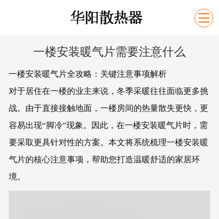

一楼安装暖气片需要注意什么
一楼安装暖气片全攻略：关键注意事项解析
对于居住在一楼的业主来说，冬季采暖往往面临更多挑
战。由于直接接触地面，一楼房间的热量散失更快，更
容易出现“脚冷”现象。因此，在一楼安装暖气片时，需
要采取更具针对性的方案。本文将系统梳理一楼安装暖
气片的核心注意事项，帮助您打造温暖舒适的家居环
境。