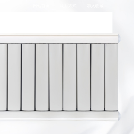
网站首页
联系方式
加入收藏