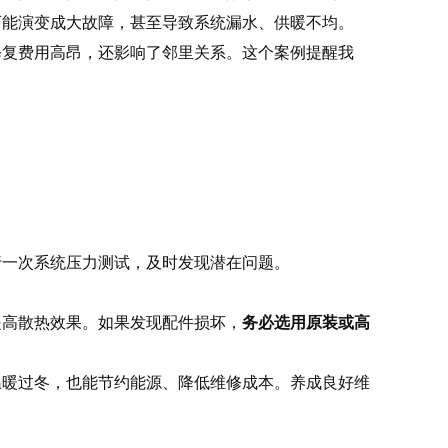
可能演变成大故障，甚至导致系统漏水、供暖不均。
修复费用高昂，还影响了邻里关系。这个案例提醒我
行一次系统压力测试，及时发现潜在问题。
提高散热效果。如果发现配件损坏，
务必选用原装或高
温暖过冬，也能节约能源、降低维修成本。养成良好维