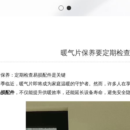
暖气片保养要定期检
片保养：定期检查易损配件是关键
冬季临近，暖气片即将成为家庭温暖的守护者。然而，许多人在
易损配件
，不仅能提升供暖效率，还能延长设备寿命，避免安全