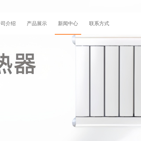
公司介绍
产品展示
新闻中心
联系方式