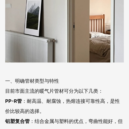
一、明确管材类型与特性
目前市面主流的暖气片管材可分为以下几类：
PP-R管
：耐高温、耐腐蚀，热熔连接可靠性高，是性
价比较高的选择。
铝塑复合管
：结合金属与塑料的优点，弯曲性能好，但