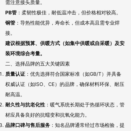
需注意接头质量。
PB管
：柔韧性极佳，耐低温冲击，但价格相对较高。
铜管
：导热性能优异，寿命长，但成本高且需专业焊
接。
建议根据预算、供暖方式（如集中供暖或自采暖）及安
装环境综合考量。
二、选择品牌的五大关键因素
质量认证
：优先选择符合国家标准（如GB/T）并具备
权威认证（如ISO、CE）的品牌，确保材料环保、耐压
耐高温。
耐久性与抗老化性
：暖气系统长期处于热循环状态，管
材应具备良好的抗蠕变和抗氧化能力。
品牌口碑与售后服务
：知名品牌通常经过市场检验，提