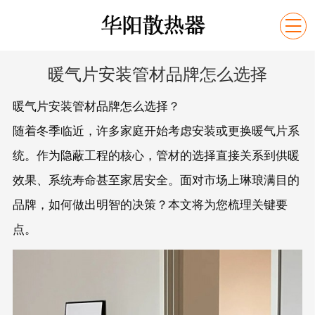

暖气片安装管材品牌怎么选择
暖气片安装管材品牌怎么选择？
随着冬季临近，许多家庭开始考虑安装或更换暖气片系
统。作为隐蔽工程的核心，管材的选择直接关系到供暖
效果、系统寿命甚至家居安全。面对市场上琳琅满目的
品牌，如何做出明智的决策？本文将为您梳理关键要
点。