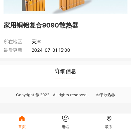
家用铜铝复合9090散热器
所在地区
天津
最后更新
2024-07-01 15:00
详细信息
Copyright @ 2022 . All rights reserved . 华阳散热器



首页
电话
联系