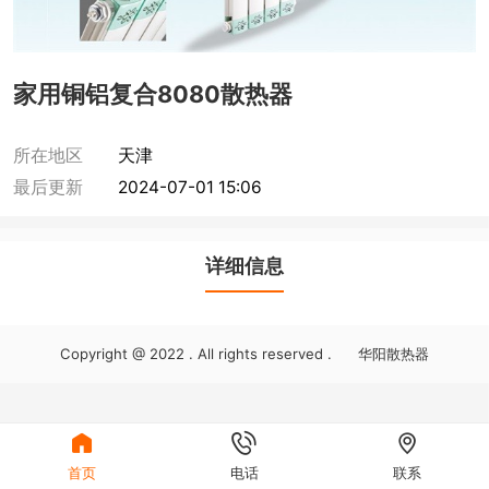
家用铜铝复合8080散热器
所在地区
天津
最后更新
2024-07-01 15:06
详细信息
Copyright @ 2022 . All rights reserved . 华阳散热器



首页
电话
联系