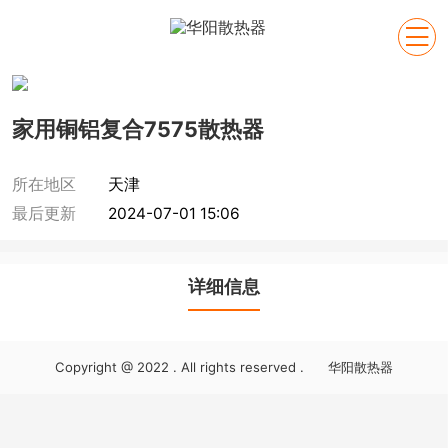

家用铜铝复合7575散热器
所在地区
天津
最后更新
2024-07-01 15:06
详细信息
Copyright @ 2022 . All rights reserved . 华阳散热器