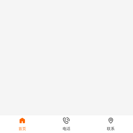



首页
电话
联系