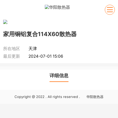

家用铜铝复合114X60散热器
所在地区
天津
最后更新
2024-07-01 15:06
详细信息
Copyright @ 2022 . All rights reserved . 华阳散热器