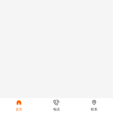



首页
电话
联系